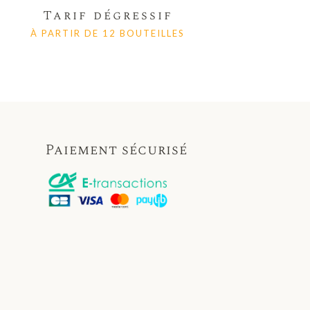
Tarif dégressif
À PARTIR DE 12 BOUTEILLES
Paiement sécurisé