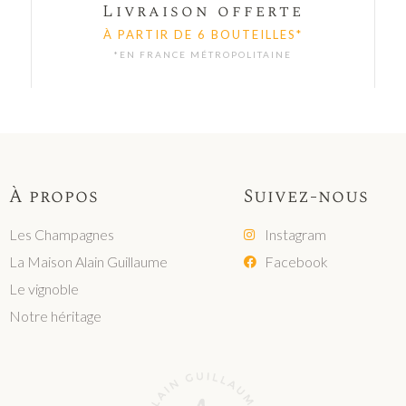
Livraison offerte
À PARTIR DE 6 BOUTEILLES*
*EN FRANCE MÉTROPOLITAINE
À propos
Suivez-nous
Les Champagnes
Instagram
La Maison Alain Guillaume
Facebook
Le vignoble
Notre héritage