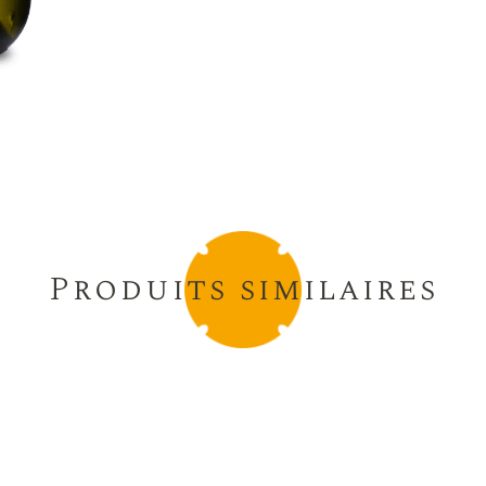
Produits similaires