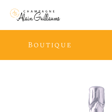
Boutique