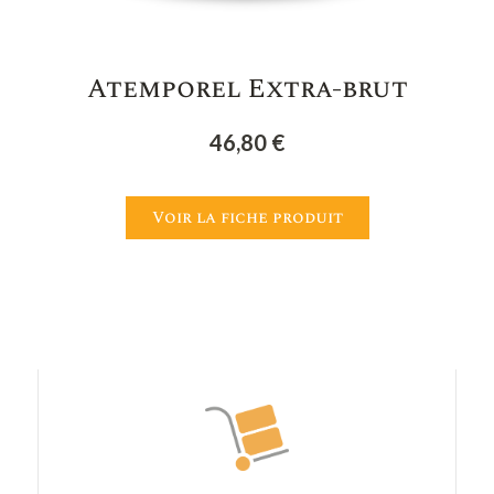
Atemporel Extra-brut
46,80
€
Voir la fiche produit