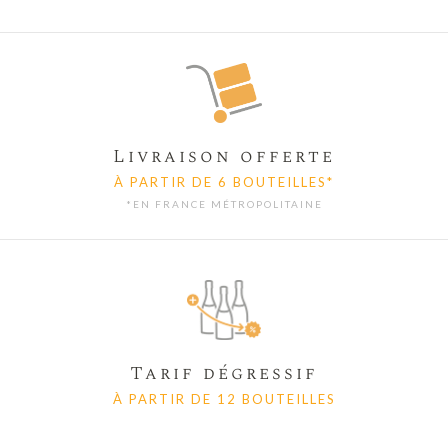
Livraison offerte
À PARTIR DE 6 BOUTEILLES*
*EN FRANCE MÉTROPOLITAINE
Tarif dégressif
À PARTIR DE 12 BOUTEILLES