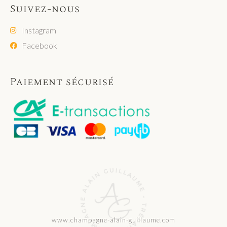
Suivez-nous
Instagram
Facebook
Paiement sécurisé
www.champagne-alain-guillaume.com