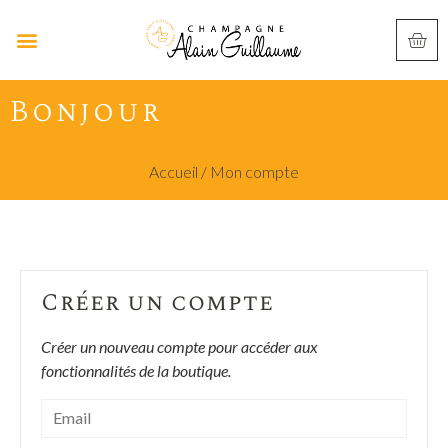
Bonjour
Accueil
/ Mon compte
Créer un compte
Créer un nouveau compte pour accéder aux
fonctionnalités de la boutique.