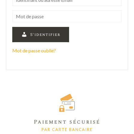
S'identifier
Mot de passe oublié?
Paiement sécurisé
PAR CARTE BANCAIRE