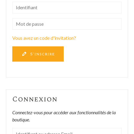
Vous avez un code d'invitation?
S'inscrire
Connexion
Connectez-vous pour accéder aux fonctionnalités de la
boutique.